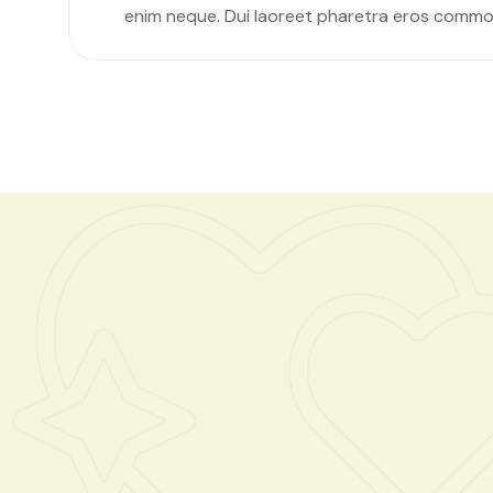
enim neque. Dui laoreet pharetra eros commo