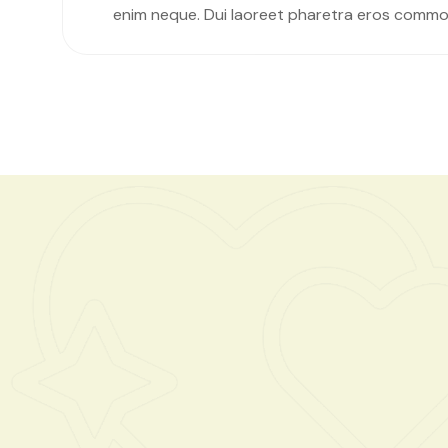
enim neque. Dui laoreet pharetra eros commo